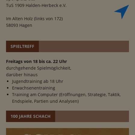
TuS 1909 Halden-Herbeck e.V.
Im Alten Holz (links von 172)
58093 Hagen
SPIELTREFF
Freitags von 18 bis ca. 22 Uhr
durchgehende Spielmöglichkeit,
darüber hinaus
Jugendtraining ab 18 Uhr
Erwachsenentraining
Training am Computer (Eröffnungen, Strategie, Taktik,
Endspiele, Partien und Analysen)
100 JAHRE SCHACH