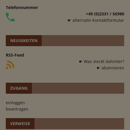
Telefonnummer
+49 (0)2331 / 56980
☛ alternativ Kontaktformular
NEUIGKEITEN
RSS-Feed
☛ Was steckt dahinter?
☛ abonnieren
ZUGANG
einloggen
beantragen
VERWEISE