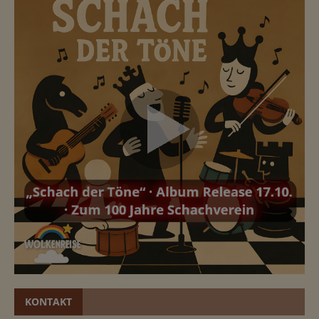
KONTAKT