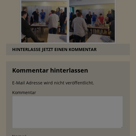
HINTERLASSE JETZT EINEN KOMMENTAR
Kommentar hinterlassen
E-Mail Adresse wird nicht veröffentlicht.
Kommentar