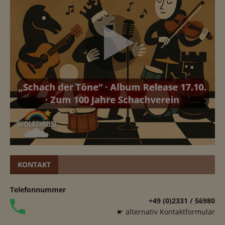
KONTAKT
Telefonnummer
+49 (0)2331 / 56980
☛ alternativ Kontaktformular