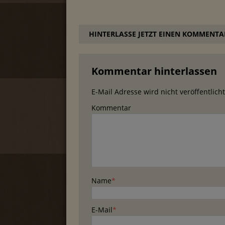
HINTERLASSE JETZT EINEN KOMMENTA
Kommentar hinterlassen
E-Mail Adresse wird nicht veröffentlicht
Kommentar
Name
*
E-Mail
*