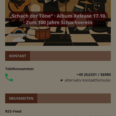
KONTAKT
Telefonnummer
+49 (0)2331 / 56980
☛ alternativ Kontaktformular
NEUIGKEITEN
RSS-Feed