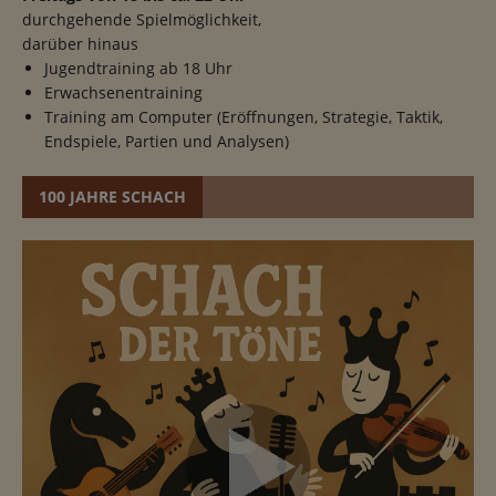
durchgehende Spielmöglichkeit,
darüber hinaus
Jugendtraining ab 18 Uhr
Erwachsenentraining
Training am Computer (Eröffnungen, Strategie, Taktik,
Endspiele, Partien und Analysen)
100 JAHRE SCHACH