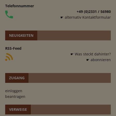
Telefonnummer
+49 (0)2331 / 56980
☛ alternativ Kontaktformular
NEUIGKEITEN
RSS-Feed
☛ Was steckt dahinter?
☛ abonnieren
ZUGANG
einloggen
beantragen
VERWEISE