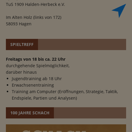
TuS 1909 Halden-Herbeck e.V.
Im Alten Holz (links von 172)
58093 Hagen
SPIELTREFF
Freitags von 18 bis ca. 22 Uhr
durchgehende Spielmöglichkeit,
darüber hinaus
Jugendtraining ab 18 Uhr
Erwachsenentraining
Training am Computer (Eröffnungen, Strategie, Taktik,
Endspiele, Partien und Analysen)
100 JAHRE SCHACH