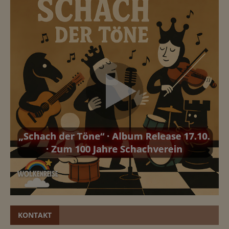
KONTAKT