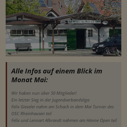
Alle Infos auf einem Blick im
Monat Mai:
Wir haben nun über 50 Mitglieder!
Ein letzter Sieg in der Jugendverbandsliga
Felix Gieseler nahm am Schach in dem Mai Turnier des
OSC Rheinhausen teil
Felix und Lennart Albrandt nahmen am Hönne Open teil