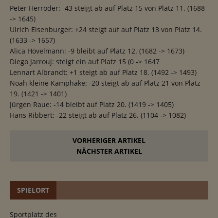
Peter Herröder: -43 steigt ab auf Platz 15 von Platz 11. (1688
-> 1645)
Ulrich Eisenburger: +24 steigt auf auf Platz 13 von Platz 14.
(1633 -> 1657)
Alica Hövelmann: -9 bleibt auf Platz 12. (1682 -> 1673)
Diego Jarrouj: steigt ein auf Platz 15 (0 -> 1647
Lennart Albrandt: +1 steigt ab auf Platz 18. (1492 -> 1493)
Noah kleine Kamphake: -20 steigt ab auf Platz 21 von Platz
19. (1421 -> 1401)
Jürgen Raue: -14 bleibt auf Platz 20. (1419 -> 1405)
Hans Ribbert: -22 steigt ab auf Platz 26. (1104 -> 1082)
VORHERIGER ARTIKEL
NÄCHSTER ARTIKEL
SPIELORT
Sportplatz des