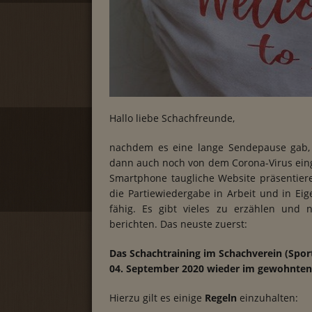
Hallo liebe Schachfreunde,
nachdem es eine lange Sendepause gab,
dann auch noch von dem Corona-Virus einge
Smartphone taugliche Website präsentier
die Partiewiedergabe in Arbeit und in Eig
fähig. Es gibt vieles zu erzählen und
berichten. Das neuste zuerst:
Das Schachtraining im Schachverein (Spor
04. September 2020 wieder im gewohnten R
Hierzu gilt es einige
Regeln
einzuhalten: