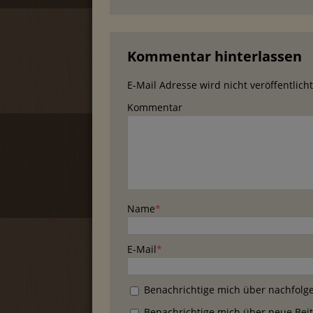
Kommentar hinterlassen
E-Mail Adresse wird nicht veröffentlicht
Kommentar
Name
*
E-Mail
*
Benachrichtige mich über nachfolg
Benachrichtige mich über neue Beitr