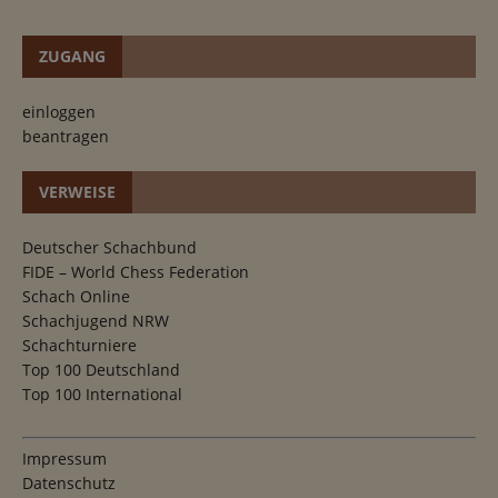
ZUGANG
einloggen
beantragen
VERWEISE
Deutscher Schachbund
FIDE – World Chess Federation
Schach Online
Schachjugend NRW
Schachturniere
Top 100 Deutschland
Top 100 International
Impressum
Datenschutz