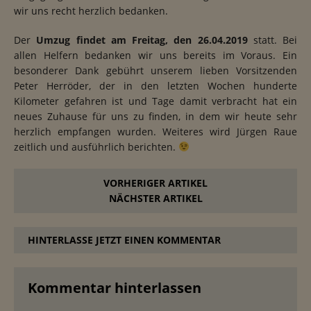
wir uns recht herzlich bedanken.
Der
Umzug findet am Freitag, den 26.04.2019
statt. Bei
allen Helfern bedanken wir uns bereits im Voraus. Ein
besonderer Dank gebührt unserem lieben Vorsitzenden
Peter Herröder, der in den letzten Wochen hunderte
Kilometer gefahren ist und Tage damit verbracht hat ein
neues Zuhause für uns zu finden, in dem wir heute sehr
herzlich empfangen wurden. Weiteres wird Jürgen Raue
zeitlich und ausführlich berichten.
VORHERIGER ARTIKEL
NÄCHSTER ARTIKEL
HINTERLASSE JETZT EINEN KOMMENTAR
Kommentar hinterlassen