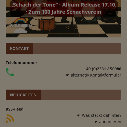
KONTAKT
Telefonnummer
+49 (0)2331 / 56980
☛ alternativ Kontaktformular
NEUIGKEITEN
RSS-Feed
☛ Was steckt dahinter?
☛ abonnieren