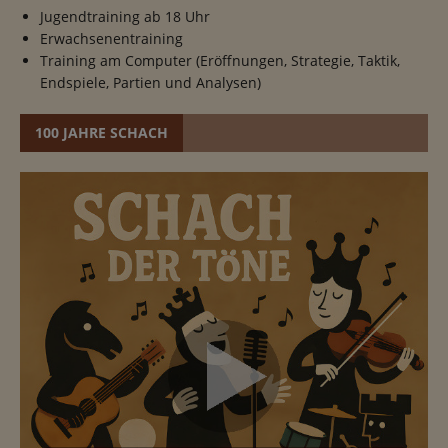
Jugendtraining ab 18 Uhr
Erwachsenentraining
Training am Computer (Eröffnungen, Strategie, Taktik,
Endspiele, Partien und Analysen)
100 JAHRE SCHACH