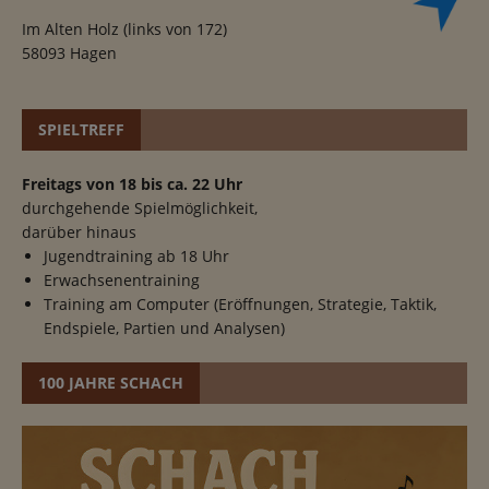
Im Alten Holz (links von 172)
58093 Hagen
SPIELTREFF
Freitags von 18 bis ca. 22 Uhr
durchgehende Spielmöglichkeit,
darüber hinaus
Jugendtraining ab 18 Uhr
Erwachsenentraining
Training am Computer (Eröffnungen, Strategie, Taktik,
Endspiele, Partien und Analysen)
100 JAHRE SCHACH