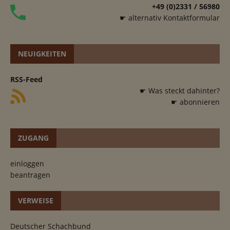
+49 (0)2331 / 56980
☛ alternativ Kontaktformular
NEUIGKEITEN
RSS-Feed
☛ Was steckt dahinter?
☛ abonnieren
ZUGANG
einloggen
beantragen
VERWEISE
Deutscher Schachbund