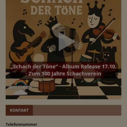
KONTAKT
Telefonnummer