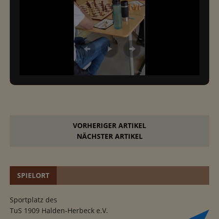
VORHERIGER ARTIKEL
NÄCHSTER ARTIKEL
SPIELORT
Sportplatz des
TuS 1909 Halden-Herbeck e.V.