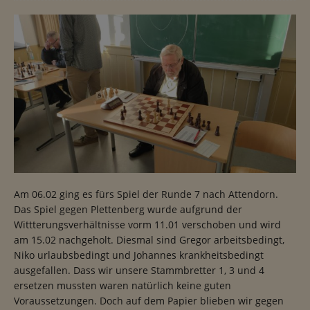
Am 06.02 ging es fürs Spiel der Runde 7 nach Attendorn.
Das Spiel gegen Plettenberg wurde aufgrund der
Wittterungsverhältnisse vorm 11.01 verschoben und wird
am 15.02 nachgeholt. Diesmal sind Gregor arbeitsbedingt,
Niko urlaubsbedingt und Johannes krankheitsbedingt
ausgefallen. Dass wir unsere Stammbretter 1, 3 und 4
ersetzen mussten waren natürlich keine guten
Voraussetzungen. Doch auf dem Papier blieben wir gegen