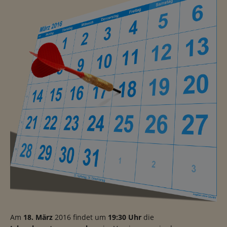
Am
18. März
2016 findet um
19:30 Uhr
die