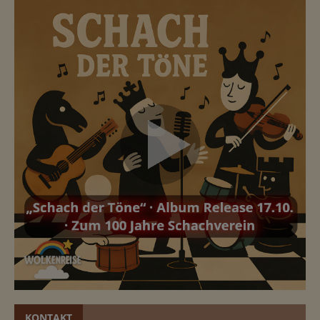
KONTAKT