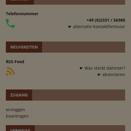
Telefonnummer
+49 (0)2331 / 56980
☛ alternativ Kontaktformular
NEUIGKEITEN
RSS-Feed
☛ Was steckt dahinter?
☛ abonnieren
ZUGANG
einloggen
beantragen
VERWEISE