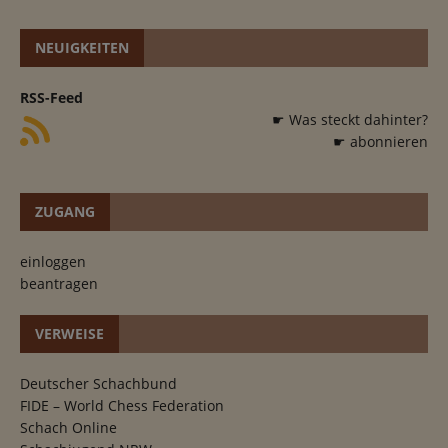
NEUIGKEITEN
RSS-Feed
☛ Was steckt dahinter?
☛ abonnieren
ZUGANG
einloggen
beantragen
VERWEISE
Deutscher Schachbund
FIDE – World Chess Federation
Schach Online