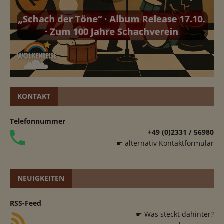
KONTAKT
Telefonnummer
+49 (0)2331 / 56980
☛ alternativ Kontaktformular
NEUIGKEITEN
RSS-Feed
☛ Was steckt dahinter?