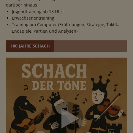
darüber hinaus
Jugendtraining ab 18 Uhr
Erwachsenentraining
Training am Computer (Eröffnungen, Strategie, Taktik,
Endspiele, Partien und Analysen)
100 JAHRE SCHACH