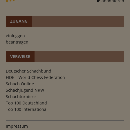
☛ abonnieren
ZUGANG
einloggen
beantragen
VERWEISE
Deutscher Schachbund
FIDE – World Chess Federation
Schach Online
Schachjugend NRW
Schachturniere
Top 100 Deutschland
Top 100 International
Impressum