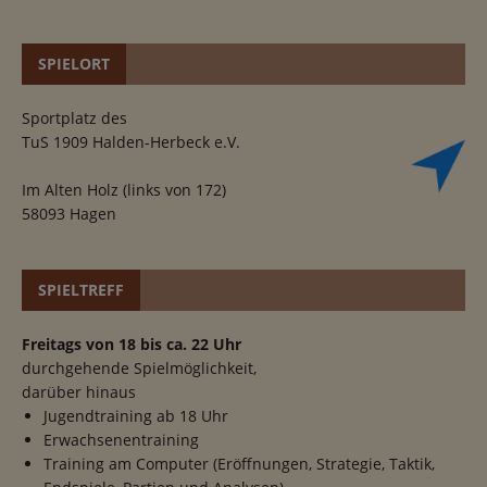
SPIELORT
Sportplatz des
TuS 1909 Halden-Herbeck e.V.
Im Alten Holz (links von 172)
58093 Hagen
SPIELTREFF
Freitags von 18 bis ca. 22 Uhr
durchgehende Spielmöglichkeit,
darüber hinaus
Jugendtraining ab 18 Uhr
Erwachsenentraining
Training am Computer (Eröffnungen, Strategie, Taktik,