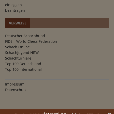
einloggen
beantragen
VERWEISE
Deutscher Schachbund
FIDE – World Chess Federation
Schach Online
Schachjugend NRW
Schachturniere
Top 100 Deutschland
Top 100 International
Impressum
Datenschutz