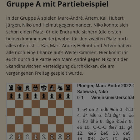
Gruppe A mit Partiebeispiel
In der Gruppe A spielen Marc-André, Artem, Kai, Hubert,
Jürgen, Niko und Helmut gegeneinander. Niko konnte sich
schon einen Platz für die Endrunde sichern (die ersten
beiden kommen weiter), wobei für den zweiten Platz noch
alles offen ist — Kai, Marc-André, Helmut und Artem haben
alle noch eine Chance auf’s Weiterkommen. Hier könnt ihr
euch durch die Partie von Marc-André gegen Niko mit der
Skandinavischen Verteidigung durchklicken, die am
vergangenen Freitag gespielt wurde.