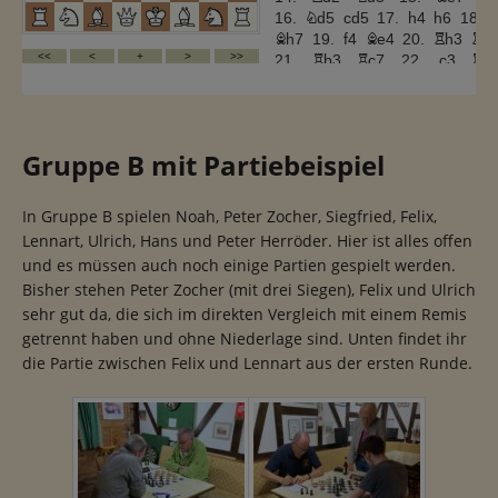
Gruppe B mit Partiebeispiel
In Gruppe B spielen Noah, Peter Zocher, Siegfried, Felix,
Lennart, Ulrich, Hans und Peter Herröder. Hier ist alles offen
und es müssen auch noch einige Partien gespielt werden.
Bisher stehen Peter Zocher (mit drei Siegen), Felix und Ulrich
sehr gut da, die sich im direkten Vergleich mit einem Remis
getrennt haben und ohne Niederlage sind. Unten findet ihr
die Partie zwischen Felix und Lennart aus der ersten Runde.