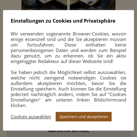
Einstellungen zu Cookies und Privatsphäre
Wir verwenden sogenannte Browser-Cookies, wovon
einige essenziell sind und die Sie akzeptieren müssen
um fortzufahren. Diese enthalten keine
personenbezogenen Daten und werden zum Beispiel
dazu genutzt, um zu erkennen, ob Sie ein aktiv
eingeloggter Redakteur auf dieser Webseite sind!
Sie haben jedoch die Möglichkeit selbst auszuwählen,
welche nicht zwingend notwendigen Cookies sie
außerdem akzeptieren möchten, bevor Sie die
Einstellung speichern. Auch können Sie die Einstellung
jederzeit nachträglich ändern, indem Sie auf "Cookies
Einstellungen" am unteren linken Bildschirmrand
klicken.
Cookies auswählen
Speichern und akzeptieren
VORHERIGER ARTIKEL
NÄCHSTER ARTIKEL