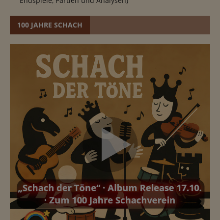
Endspiele, Partien und Analysen)
100 JAHRE SCHACH