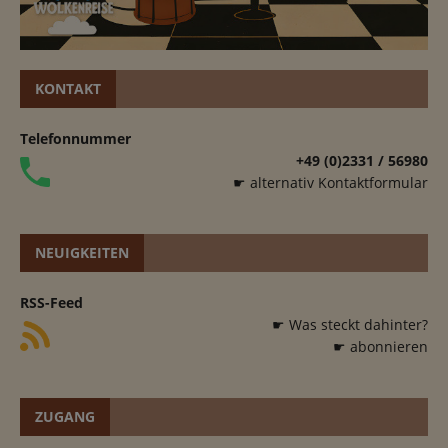
KONTAKT
Telefonnummer
+49 (0)2331 / 56980
☛ alternativ Kontaktformular
NEUIGKEITEN
RSS-Feed
☛ Was steckt dahinter?
☛ abonnieren
ZUGANG