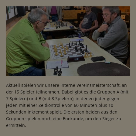
Aktuell spielen wir unsere interne Vereinsmeisterschaft, an
der 15 Spieler teilnehmen. Dabei gibt es die Gruppen A (mit
7 Spielern) und B (mit 8 Spielern), in denen jeder gegen
jeden mit einer Zeitkontrolle von 60 Minuten plus 10
Sekunden Inkrement spielt. Die ersten beiden aus den
Gruppen spielen noch eine Endrunde, um den Sieger zu
ermitteln.