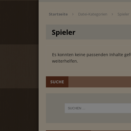
Startseite
Datei-Kategorien
Spieler
Spieler
Es konnten keine passenden Inhalte gef
weiterhelfen.
SUCHE