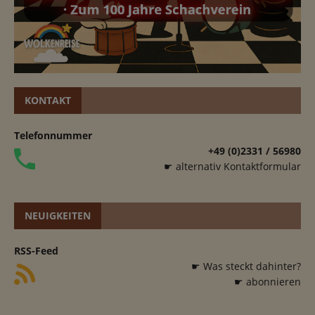
KONTAKT
Telefonnummer
+49 (0)2331 / 56980
☛ alternativ Kontaktformular
NEUIGKEITEN
RSS-Feed
☛ Was steckt dahinter?
☛ abonnieren