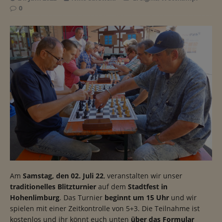
0
Am
Samstag, den 02. Juli 22
, veranstalten wir unser
traditionelles Blitzturnier
auf dem
Stadtfest in
Hohenlimburg
. Das Turnier
beginnt um 15 Uhr
und wir
spielen mit einer Zeitkontrolle von 5+3. Die Teilnahme ist
kostenlos und ihr könnt euch unten
über das Formular