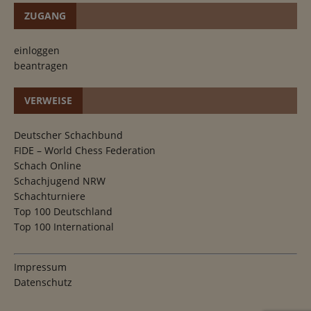
ZUGANG
einloggen
beantragen
VERWEISE
Deutscher Schachbund
FIDE – World Chess Federation
Schach Online
Schachjugend NRW
Schachturniere
Top 100 Deutschland
Top 100 International
Impressum
Datenschutz