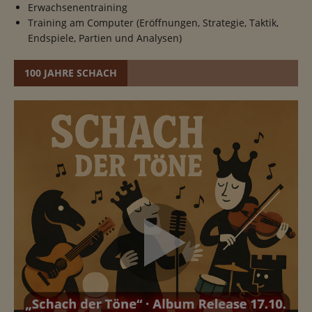
Erwachsenentraining
Training am Computer (Eröffnungen, Strategie, Taktik,
Endspiele, Partien und Analysen)
100 JAHRE SCHACH