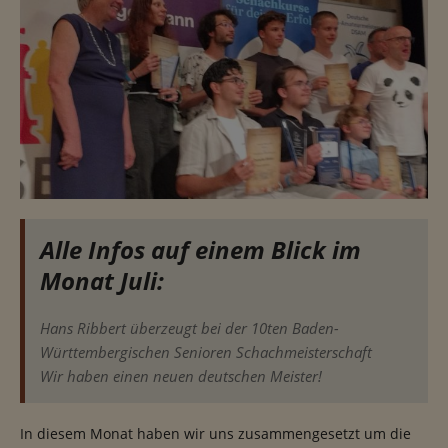
Alle Infos auf einem Blick im
Monat Juli:
Hans Ribbert überzeugt bei der 10ten Baden-
Württembergischen Senioren Schachmeisterschaft
Wir haben einen neuen deutschen Meister!
In diesem Monat haben wir uns zusammengesetzt um die