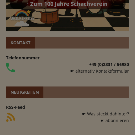
KONTAKT
Telefonnummer
+49 (0)2331 / 56980
☛ alternativ Kontaktformular
NEUIGKEITEN
RSS-Feed
☛ Was steckt dahinter?
☛ abonnieren