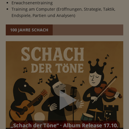
Erwachsenentraining
Training am Computer (Eröffnungen, Strategie, Taktik,
Endspiele, Partien und Analysen)
100 JAHRE SCHACH