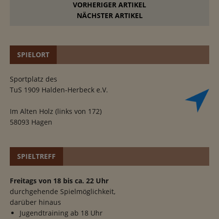
VORHERIGER ARTIKEL
NÄCHSTER ARTIKEL
SPIELORT
Sportplatz des
TuS 1909 Halden-Herbeck e.V.
Im Alten Holz (links von 172)
58093 Hagen
SPIELTREFF
Freitags von 18 bis ca. 22 Uhr
durchgehende Spielmöglichkeit,
darüber hinaus
Jugendtraining ab 18 Uhr