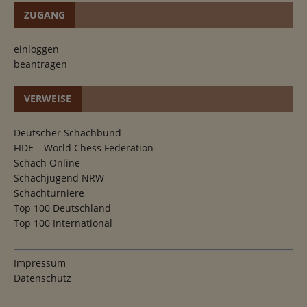
ZUGANG
einloggen
beantragen
VERWEISE
Deutscher Schachbund
FIDE – World Chess Federation
Schach Online
Schachjugend NRW
Schachturniere
Top 100 Deutschland
Top 100 International
Impressum
Datenschutz