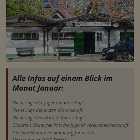
Alle Infos auf einem Blick im
Monat Januar:
Niederlage der Jugendmannschaft
Niederlage der ersten Mannschaft
Niederlage der dritten Mannschaft
Christian Stolte gewinnt die Jugend Vereinsmeisterschaft
Die Jahreshauptversammlung fand statt