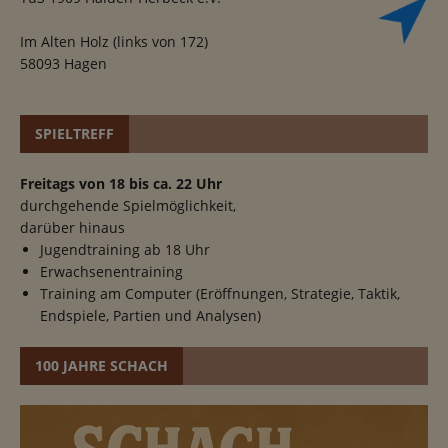
Im Alten Holz (links von 172)
58093 Hagen
SPIELTREFF
Freitags von 18 bis ca. 22 Uhr
durchgehende Spielmöglichkeit,
darüber hinaus
Jugendtraining ab 18 Uhr
Erwachsenentraining
Training am Computer (Eröffnungen, Strategie, Taktik,
Endspiele, Partien und Analysen)
100 JAHRE SCHACH