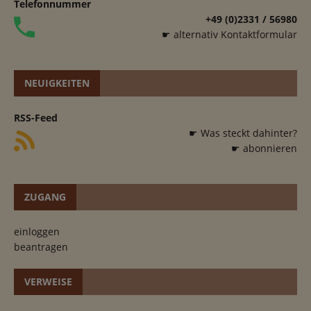
Telefonnummer
+49 (0)2331 / 56980
☛ alternativ Kontaktformular
NEUIGKEITEN
RSS-Feed
☛ Was steckt dahinter?
☛ abonnieren
ZUGANG
einloggen
beantragen
VERWEISE