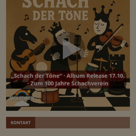
KONTAKT