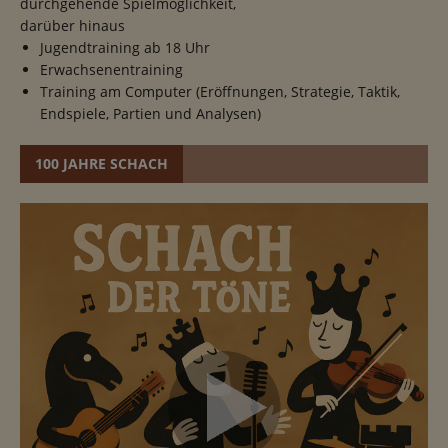
durchgehende Spielmöglichkeit,
darüber hinaus
Jugendtraining ab 18 Uhr
Erwachsenentraining
Training am Computer (Eröffnungen, Strategie, Taktik,
Endspiele, Partien und Analysen)
100 JAHRE SCHACH