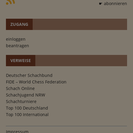
☛ abonnieren
ZUGANG
einloggen
beantragen
VERWEISE
Deutscher Schachbund
FIDE – World Chess Federation
Schach Online
Schachjugend NRW
Schachturniere
Top 100 Deutschland
Top 100 International
Impressum