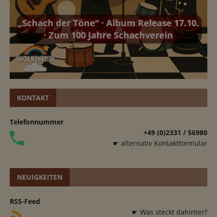
KONTAKT
Telefonnummer
+49 (0)2331 / 56980
☛ alternativ Kontaktformular
NEUIGKEITEN
RSS-Feed
☛ Was steckt dahinter?