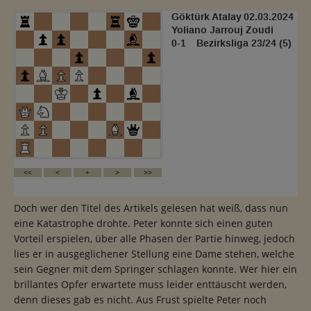
Doch wer den Titel des Artikels gelesen hat weiß, dass nun
eine Katastrophe drohte. Peter konnte sich einen guten
Vorteil erspielen, über alle Phasen der Partie hinweg, jedoch
lies er in ausgeglichener Stellung eine Dame stehen, welche
sein Gegner mit dem Springer schlagen konnte. Wer hier ein
brillantes Opfer erwartete muss leider enttäuscht werden,
denn dieses gab es nicht. Aus Frust spielte Peter noch