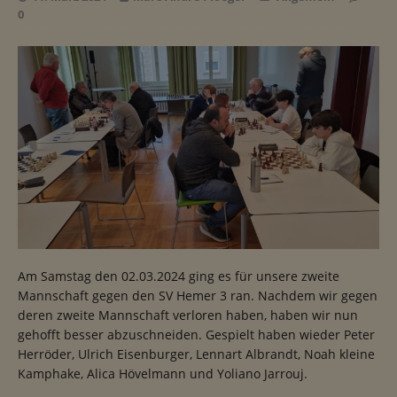
0
Am Samstag den 02.03.2024 ging es für unsere zweite
Mannschaft gegen den SV Hemer 3 ran. Nachdem wir gegen
deren zweite Mannschaft verloren haben, haben wir nun
gehofft besser abzuschneiden. Gespielt haben wieder Peter
Herröder, Ulrich Eisenburger, Lennart Albrandt, Noah kleine
Kamphake, Alica Hövelmann und Yoliano Jarrouj.