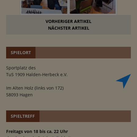
VORHERIGER ARTIKEL
NÄCHSTER ARTIKEL
SPIELORT
Sportplatz des
TuS 1909 Halden-Herbeck e.V.
Im Alten Holz (links von 172)
58093 Hagen
SPIELTREFF
Freitags von 18 bis ca. 22 Uhr