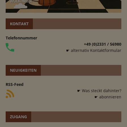
KONTAKT
Telefonnummer
+49 (0)2331 / 56980
☛ alternativ Kontaktformular
NEUIGKEITEN
RSS-Feed
☛ Was steckt dahinter?
☛ abonnieren
ZUGANG