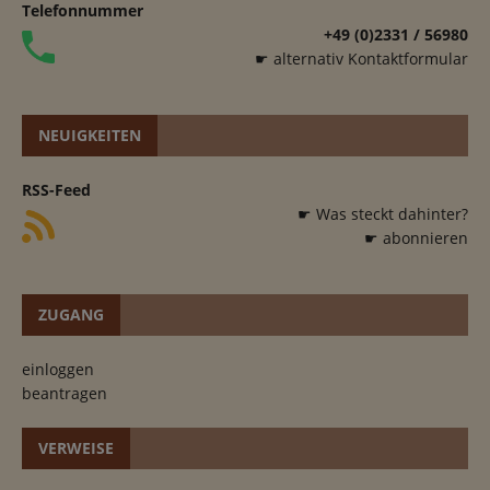
Telefonnummer
+49 (0)2331 / 56980
☛ alternativ Kontaktformular
NEUIGKEITEN
RSS-Feed
☛ Was steckt dahinter?
☛ abonnieren
ZUGANG
einloggen
beantragen
VERWEISE