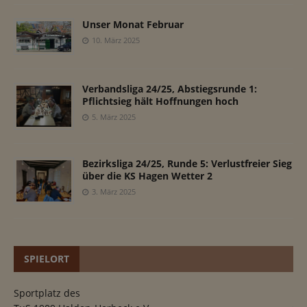
Unser Monat Februar
10. März 2025
Verbandsliga 24/25, Abstiegsrunde 1:
Pflichtsieg hält Hoffnungen hoch
5. März 2025
Bezirksliga 24/25, Runde 5: Verlustfreier Sieg
über die KS Hagen Wetter 2
3. März 2025
SPIELORT
Sportplatz des