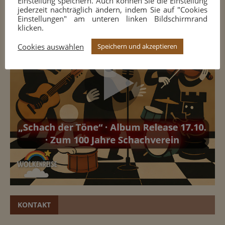
Einstellung speichern. Auch können Sie die Einstellung
jederzeit nachträglich ändern, indem Sie auf "Cookies
Einstellungen" am unteren linken Bildschirmrand
klicken.
Cookies auswählen
Speichern und akzeptieren
KONTAKT