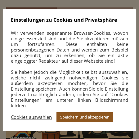
100 JAHRE SCHACH
Einstellungen zu Cookies und Privatsphäre
Wir verwenden sogenannte Browser-Cookies, wovon
einige essenziell sind und die Sie akzeptieren müssen
um fortzufahren. Diese enthalten keine
personenbezogenen Daten und werden zum Beispiel
dazu genutzt, um zu erkennen, ob Sie ein aktiv
eingeloggter Redakteur auf dieser Webseite sind!
Sie haben jedoch die Möglichkeit selbst auszuwählen,
welche nicht zwingend notwendigen Cookies sie
außerdem akzeptieren möchten, bevor Sie die
Einstellung speichern. Auch können Sie die Einstellung
jederzeit nachträglich ändern, indem Sie auf "Cookies
Einstellungen" am unteren linken Bildschirmrand
klicken.
Cookies auswählen
Speichern und akzeptieren