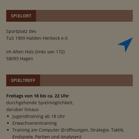
SPIELORT
Sportplatz des
TuS 1909 Halden-Herbeck e.V.
Im Alten Holz (links von 172)
58093 Hagen
SPIELTREFF
Freitags von 18 bis ca. 22 Uhr
durchgehende Spielmöglichkeit,
darüber hinaus
Jugendtraining ab 18 Uhr
Erwachsenentraining
Training am Computer (Eröffnungen, Strategie, Taktik,
Endspiele, Partien und Analysen)