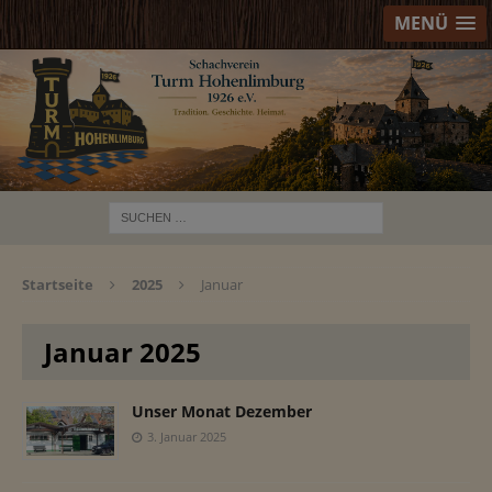
MENÜ
Startseite
2025
Januar
Januar 2025
Unser Monat Dezember
3. Januar 2025