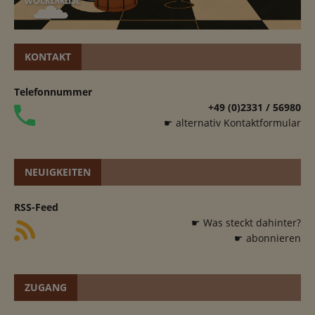
KONTAKT
Telefonnummer
+49 (0)2331 / 56980
☛ alternativ Kontaktformular
NEUIGKEITEN
RSS-Feed
☛ Was steckt dahinter?
☛ abonnieren
ZUGANG